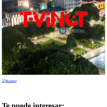
Te puede interesar: