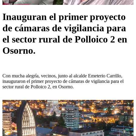
Inauguran el primer proyecto
de cámaras de vigilancia para
el sector rural de Polloico 2 en
Osorno.
Con mucha alegría, vecinos, junto al alcalde Emeterio Carrillo,
inauguraron el primer proyecto de cámaras de vigilancia para el
sector rural de Polloico 2, en Osorno.