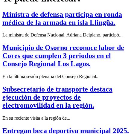
Ministra de defensa participa en ronda
médica de la armada en isla Llingüa.
La ministra de Defensa Nacional, Adriana Delpiano, participó...
Municipio de Osorno reconoce labor de
Cores que cumplen 3 periodos en el
Consejo Regional Los Lagos.
En la última sesión plenaria del Consejo Regional...
Subsecretario de transporte destaca
ejecución de proyectos de
electromovilidad en la región.
En su reciente visita a la región de...
Entregan beca deportiva municipal 2025.