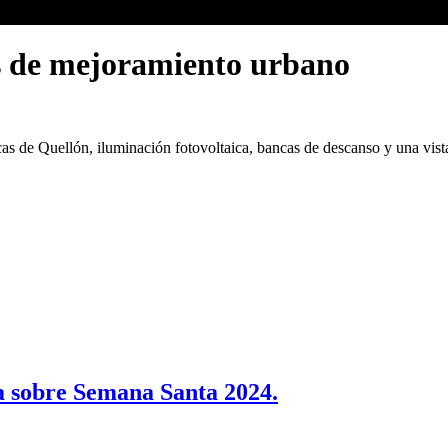
s de mejoramiento urbano
as de Quellón, iluminación fotovoltaica, bancas de descanso y una vista
a sobre Semana Santa 2024.