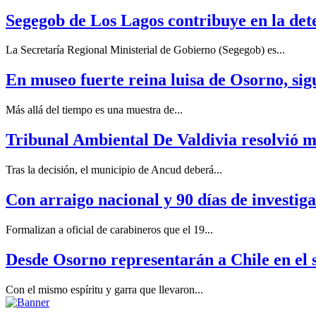
Segegob de Los Lagos contribuye en la de
La Secretaría Regional Ministerial de Gobierno (Segegob) es...
En museo fuerte reina luisa de Osorno, sig
Más allá del tiempo es una muestra de...
Tribunal Ambiental De Valdivia resolvió m
Tras la decisión, el municipio de Ancud deberá...
Con arraigo nacional y 90 días de investiga
Formalizan a oficial de carabineros que el 19...
Desde Osorno representarán a Chile en el
Con el mismo espíritu y garra que llevaron...