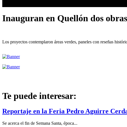
Inauguran en Quellón dos obra
Los proyectos contemplaron áreas verdes, paneles con reseñas históric
Te puede interesar:
Reportaje en la Feria Pedro Aguirre Cerd
Se acerca el fin de Semana Santa, época...