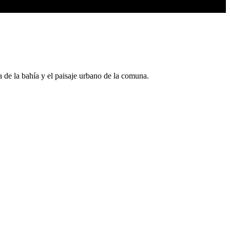
 de la bahía y el paisaje urbano de la comuna.