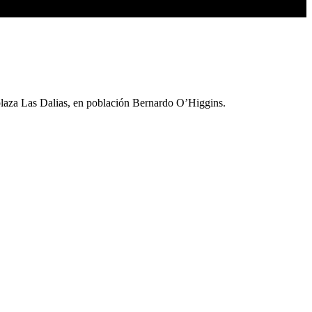
 plaza Las Dalias, en población Bernardo O’Higgins.