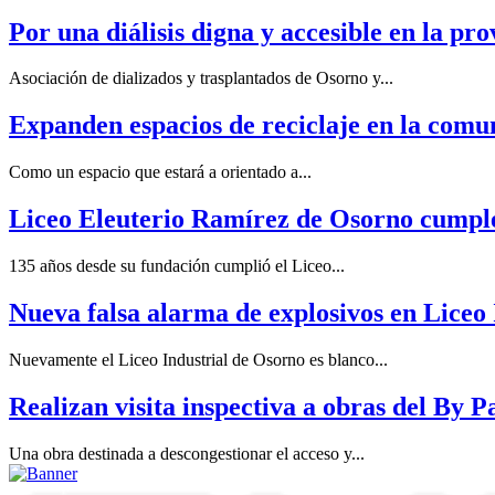
Por una diálisis digna y accesible en la pr
Asociación de dializados y trasplantados de Osorno y...
Expanden espacios de reciclaje en la com
Como un espacio que estará a orientado a...
Liceo Eleuterio Ramírez de Osorno cumple
135 años desde su fundación cumplió el Liceo...
Nueva falsa alarma de explosivos en Liceo
Nuevamente el Liceo Industrial de Osorno es blanco...
Realizan visita inspectiva a obras del By P
Una obra destinada a descongestionar el acceso y...