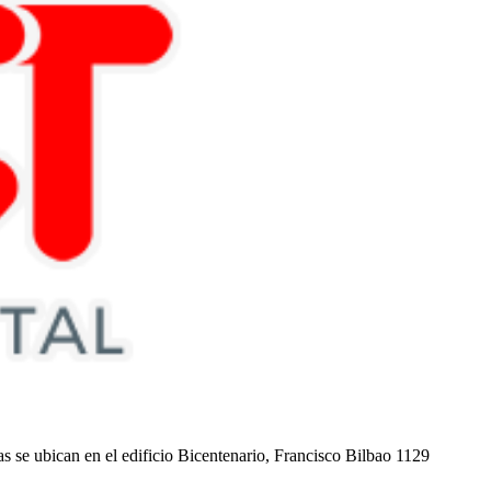
nas se ubican en el edificio Bicentenario, Francisco Bilbao 1129