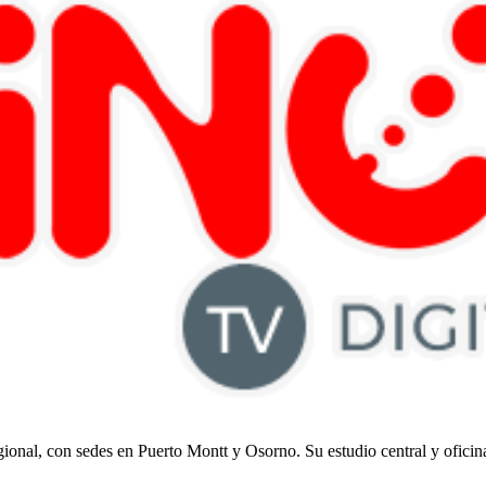
regional, con sedes en Puerto Montt y Osorno. Su estudio central y ofici