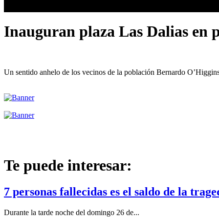
Inauguran plaza Las Dalias en 
Un sentido anhelo de los vecinos de la población Bernardo O’Higgins,
Te puede interesar:
7 personas fallecidas es el saldo de la trag
Durante la tarde noche del domingo 26 de...