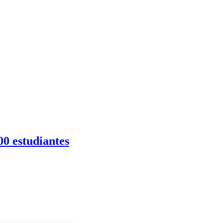
00 estudiantes