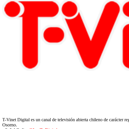
T-Vinet Digital es un canal de televisión abierta chileno de carácter 
Osorno.