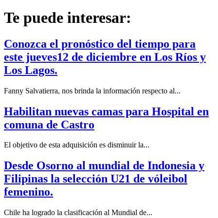
Te puede interesar:
Conozca el pronóstico del tiempo para
este jueves12 de diciembre en Los Ríos y
Los Lagos.
Fanny Salvatierra, nos brinda la información respecto al...
Habilitan nuevas camas para Hospital en
comuna de Castro
El objetivo de esta adquisición es disminuir la...
Desde Osorno al mundial de Indonesia y
Filipinas la selección U21 de vóleibol
femenino.
Chile ha logrado la clasificación al Mundial de...