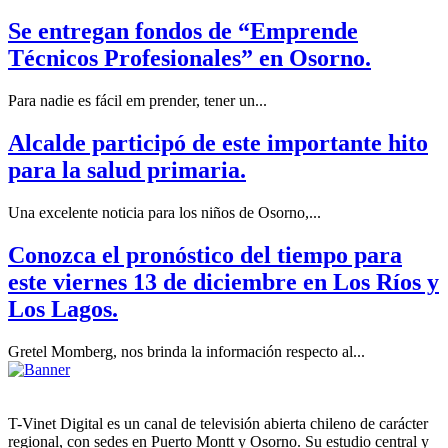
Se entregan fondos de “Emprende
Técnicos Profesionales” en Osorno.
Para nadie es fácil em prender, tener un...
Alcalde participó de este importante hito
para la salud primaria.
Una excelente noticia para los niños de Osorno,...
Conozca el pronóstico del tiempo para
este viernes 13 de diciembre en Los Ríos y
Los Lagos.
Gretel Momberg, nos brinda la información respecto al...
T-Vinet Digital es un canal de televisión abierta chileno de carácter
regional, con sedes en Puerto Montt y Osorno. Su estudio central y