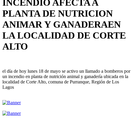
INCENDIO AFECTA A
PLANTA DE NUTRICION
ANIMAR Y GANADERAEN
LA LOCALIDAD DE CORTE
ALTO
el día de hoy lunes 18 de mayo se activo un llamado a bomberos por
un incendio en planta de nutrición animal y ganadería ubicada en la
localidad de Corte Alto, comuna de Purranque, Región de Los
Lagos