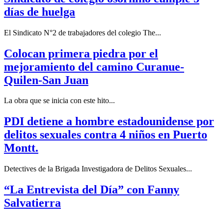
días de huelga
El Sindicato N°2 de trabajadores del colegio The...
Colocan primera piedra por el
mejoramiento del camino Curanue-
Quilen-San Juan
La obra que se inicia con este hito...
PDI detiene a hombre estadounidense por
delitos sexuales contra 4 niños en Puerto
Montt.
Detectives de la Brigada Investigadora de Delitos Sexuales...
“La Entrevista del Día” con Fanny
Salvatierra