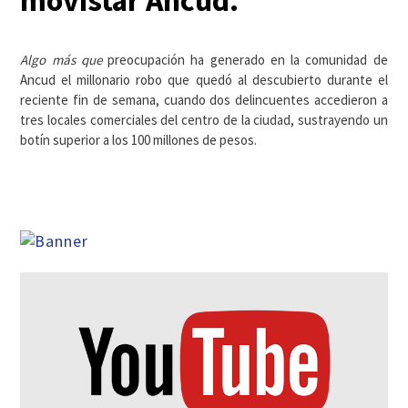
movistar Ancud.
Algo más que
preocupación ha generado en la comunidad de
Ancud el millonario robo que quedó al descubierto durante el
reciente fin de semana, cuando dos delincuentes accedieron a
tres locales comerciales del centro de la ciudad, sustrayendo un
botín superior a los 100 millones de pesos.