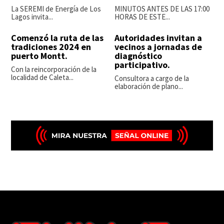
La SEREMI de Energía de Los
MINUTOS ANTES DE LAS 17:00
Lagos invita...
HORAS DE ESTE...
Comenzó la ruta de las
Autoridades invitan a
tradiciones 2024 en
vecinos a jornadas de
puerto Montt.
diagnóstico
participativo.
Con la reincorporación de la
localidad de Caleta...
Consultora a cargo de la
elaboración de plano...