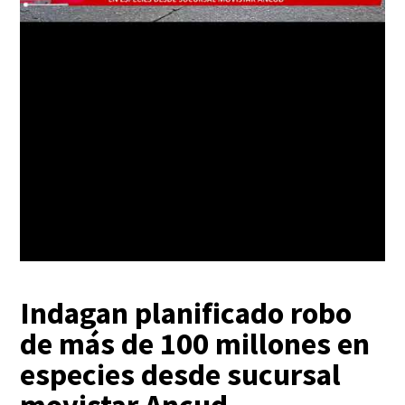
Indagan planificado robo
de más de 100 millones en
especies desde sucursal