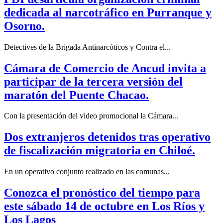
dedicada al narcotráfico en Purranque y
Osorno.
Detectives de la Brigada Antinarcóticos y Contra el...
Cámara de Comercio de Ancud invita a
participar de la tercera versión del
maratón del Puente Chacao.
Con la presentación del video promocional la Cámara...
Dos extranjeros detenidos tras operativo
de fiscalización migratoria en Chiloé.
En un operativo conjunto realizado en las comunas...
Conozca el pronóstico del tiempo para
este sábado 14 de octubre en Los Ríos y
Los Lagos