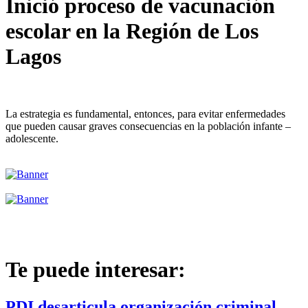
Inició proceso de vacunación
escolar en la Región de Los
Lagos
La estrategia es fundamental, entonces, para evitar enfermedades
que pueden causar graves consecuencias en la población infante –
adolescente.
Te puede interesar:
PDI desarticula organización criminal