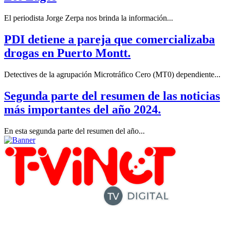
El periodista Jorge Zerpa nos brinda la información...
PDI detiene a pareja que comercializaba
drogas en Puerto Montt.
Detectives de la agrupación Microtráfico Cero (MT0) dependiente...
Segunda parte del resumen de las noticias
más importantes del año 2024.
En esta segunda parte del resumen del año...