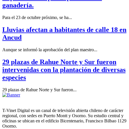
ganadería.
Para el 23 de octubre próximo, se ha...
Lluvias afectan a habitantes de calle 18 en
Ancud
Aunque se informó la aprobación del plan maestro...
29 plazas de Rahue Norte y Sur fueron
intervenidas con la plantación de diversas
especies
29 plazas de Rahue Norte y Sur fueron...
T-Vinet Digital es un canal de televisión abierta chileno de carácter
regional, con sedes en Puerto Montt y Osorno. Su estudio central y
oficinas se ubican en el edificio Bicentenario, Francisco Bilbao 1129
Osorno.