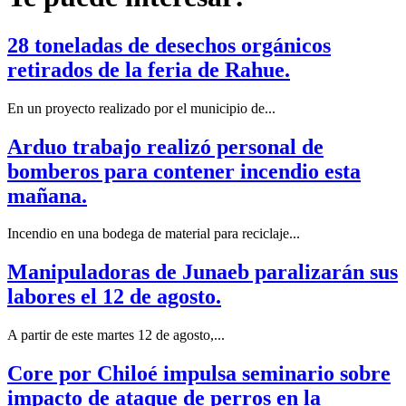
28 toneladas de desechos orgánicos
retirados de la feria de Rahue.
En un proyecto realizado por el municipio de...
Arduo trabajo realizó personal de
bomberos para contener incendio esta
mañana.
Incendio en una bodega de material para reciclaje...
Manipuladoras de Junaeb paralizarán sus
labores el 12 de agosto.
A partir de este martes 12 de agosto,...
Core por Chiloé impulsa seminario sobre
impacto de ataque de perros en la