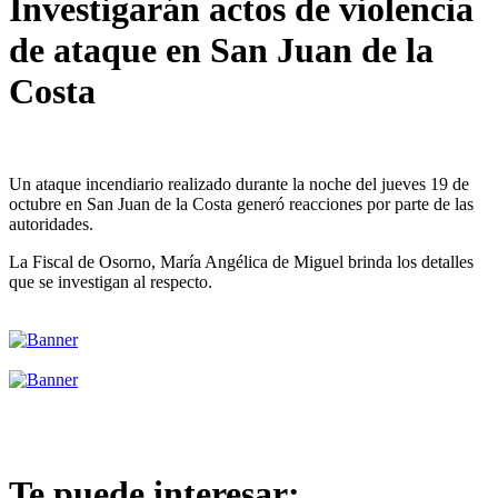
Investigarán actos de violencia
de ataque en San Juan de la
Costa
Un ataque incendiario realizado durante la noche del jueves 19 de
octubre en San Juan de la Costa generó reacciones por parte de las
autoridades.
La Fiscal de Osorno, María Angélica de Miguel brinda los detalles
que se investigan al respecto.
Te puede interesar: