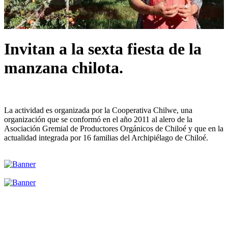
Invitan a la sexta fiesta de la
manzana chilota.
La actividad es organizada por la Cooperativa Chilwe, una
organización que se conformó en el año 2011 al alero de la
Asociación Gremial de Productores Orgánicos de Chiloé y que en la
actualidad integrada por 16 familias del Archipiélago de Chiloé.