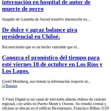
internación en hospital de autor de
muerte de perro
Juzgado de Garantía de Ancud resuelve internación en...
De dulce y agraz balance gira
presidencial en Chiloé.
Reconociendo que es un hecho valorable que el...
Conozca el pronóstico del tiempo para
esté viernes 18 de octubre en Los Ríos y
Los Lagos.
Gretel Momberg, nos brinda la información respecto al...
T-Vinet Digital es un canal de televisión abierta chileno de carácter
regional, con sedes en Puerto Montt y Osorno. Su estudio central y
oficinas se ubican en el edificio Bicentenario, Francisco Bilbao 1129