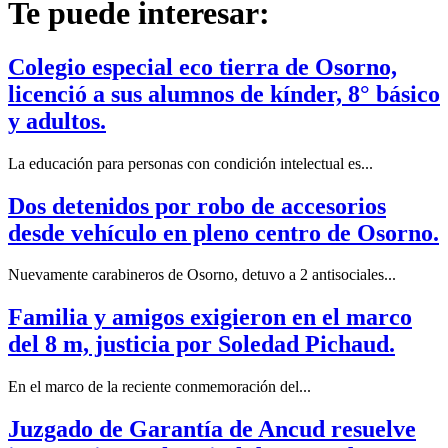
Te puede interesar:
Colegio especial eco tierra de Osorno,
licenció a sus alumnos de kínder, 8° básico
y adultos.
La educación para personas con condición intelectual es...
Dos detenidos por robo de accesorios
desde vehículo en pleno centro de Osorno.
Nuevamente carabineros de Osorno, detuvo a 2 antisociales...
Familia y amigos exigieron en el marco
del 8 m, justicia por Soledad Pichaud.
En el marco de la reciente conmemoración del...
Juzgado de Garantía de Ancud resuelve