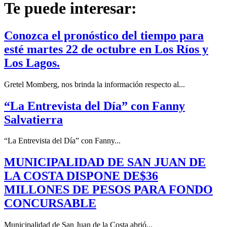
Te puede interesar:
Conozca el pronóstico del tiempo para
esté martes 22 de octubre en Los Ríos y
Los Lagos.
Gretel Momberg, nos brinda la información respecto al...
“La Entrevista del Día” con Fanny
Salvatierra
“La Entrevista del Día” con Fanny...
MUNICIPALIDAD DE SAN JUAN DE
LA COSTA DISPONE DE$36
MILLONES DE PESOS PARA FONDO
CONCURSABLE
Municipalidad de San Juan de la Costa abrió...