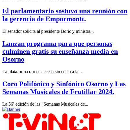
El parlamentario sostuvo una reunión con
la gerencia de Empormontt.
El senador solicita al presidente Boric y ministra...
Lanzan programa para que personas
culminen gratis su enseñanza media en
Osorno
La plataforma ofrece acceso sin costo a la...
Coro Polifónico y Sinfónico Osorno y Las
Semanas Musicales de Frutillar 2024.
La 56ª edición de las “Semanas Musicales de...