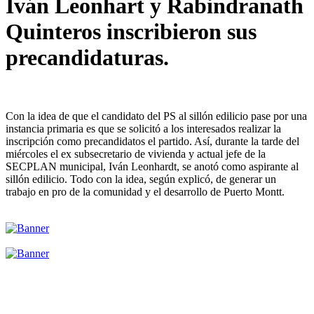
Iván Leonhart y Rabindranath
Quinteros inscribieron sus
precandidaturas.
Con la idea de que el candidato del PS al sillón edilicio pase por una
instancia primaria es que se solicitó a los interesados realizar la
inscripción como precandidatos el partido. Así, durante la tarde del
miércoles el ex subsecretario de vivienda y actual jefe de la
SECPLAN municipal, Iván Leonhardt, se anotó como aspirante al
sillón edilicio. Todo con la idea, según explicó, de generar un
trabajo en pro de la comunidad y el desarrollo de Puerto Montt.