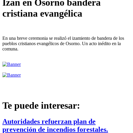
Izan en Osorno bandera
cristiana evangélica
En una breve ceremonia se realizó el izamiento de bandera de los
pueblos cristianos evangélicos de Osorno. Un acto inédito en la
comuna.
Te puede interesar:
Autoridades refuerzan plan de
prevención de incendios forestales.