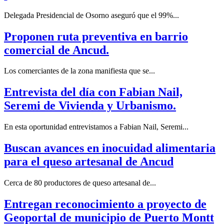
Delegada Presidencial de Osorno aseguró que el 99%...
Proponen ruta preventiva en barrio
comercial de Ancud.
Los comerciantes de la zona manifiesta que se...
Entrevista del día con Fabian Nail,
Seremi de Vivienda y Urbanismo.
En esta oportunidad entrevistamos a Fabian Nail, Seremi...
Buscan avances en inocuidad alimentaria
para el queso artesanal de Ancud
Cerca de 80 productores de queso artesanal de...
Entregan reconocimiento a proyecto de
Geoportal de municipio de Puerto Montt