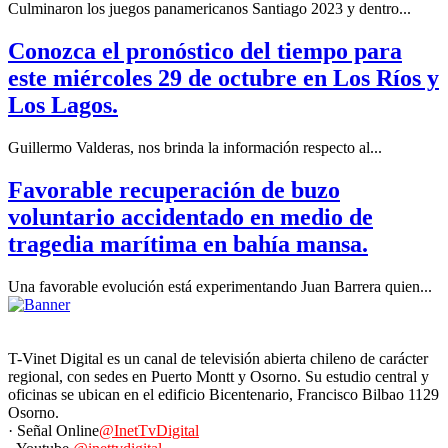
Culminaron los juegos panamericanos Santiago 2023 y dentro...
Conozca el pronóstico del tiempo para
este miércoles 29 de octubre en Los Ríos y
Los Lagos.
Guillermo Valderas, nos brinda la información respecto al...
Favorable recuperación de buzo
voluntario accidentado en medio de
tragedia marítima en bahía mansa.
Una favorable evolución está experimentando Juan Barrera quien...
T-Vinet Digital es un canal de televisión abierta chileno de carácter
regional, con sedes en Puerto Montt y Osorno. Su estudio central y
oficinas se ubican en el edificio Bicentenario, Francisco Bilbao 1129
Osorno.
· Señal Online
@InetTvDigital