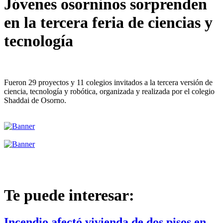
Jóvenes osorninos sorprenden
en la tercera feria de ciencias y
tecnología
Fueron 29 proyectos y 11 colegios invitados a la tercera versión de
ciencia, tecnología y robótica, organizada y realizada por el colegio
Shaddai de Osorno.
Te puede interesar:
Incendio afectó vivienda de dos pisos en