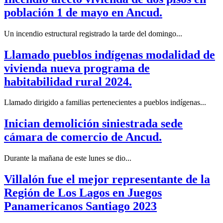
población 1 de mayo en Ancud.
Un incendio estructural registrado la tarde del domingo...
Llamado pueblos indígenas modalidad de
vivienda nueva programa de
habitabilidad rural 2024.
Llamado dirigido a familias pertenecientes a pueblos indígenas...
Inician demolición siniestrada sede
cámara de comercio de Ancud.
Durante la mañana de este lunes se dio...
Villalón fue el mejor representante de la
Región de Los Lagos en Juegos
Panamericanos Santiago 2023