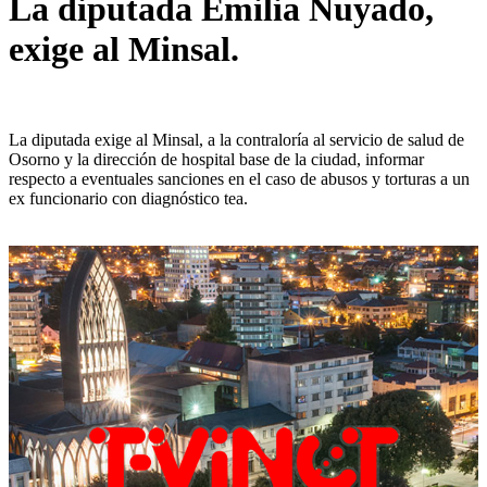
La diputada Emilia Nuyado,
exige al Minsal.
La diputada exige al Minsal, a la contraloría al servicio de salud de
Osorno y la dirección de hospital base de la ciudad, informar
respecto a eventuales sanciones en el caso de abusos y torturas a un
ex funcionario con diagnóstico tea.