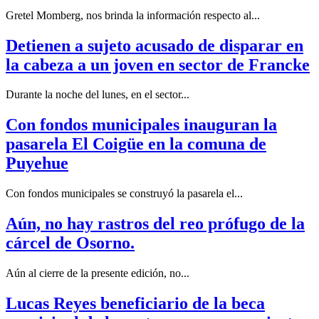
Gretel Momberg, nos brinda la información respecto al...
Detienen a sujeto acusado de disparar en
la cabeza a un joven en sector de Francke
Durante la noche del lunes, en el sector...
Con fondos municipales inauguran la
pasarela El Coigüe en la comuna de
Puyehue
Con fondos municipales se construyó la pasarela el...
Aún, no hay rastros del reo prófugo de la
cárcel de Osorno.
Aún al cierre de la presente edición, no...
Lucas Reyes beneficiario de la beca