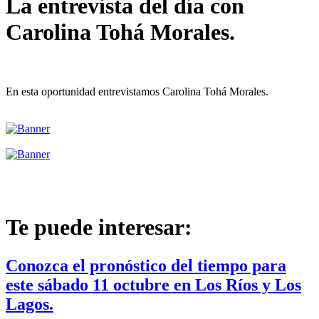
La entrevista del día con
Carolina Tohá Morales.
En esta oportunidad entrevistamos Carolina Tohá Morales.
Te puede interesar:
Conozca el pronóstico del tiempo para
este sábado 11 octubre en Los Ríos y Los
Lagos.