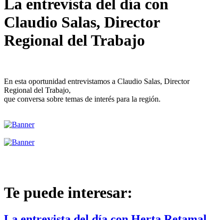
La entrevista del día con
Claudio Salas, Director
Regional del Trabajo
En esta oportunidad entrevistamos a Claudio Salas, Director
Regional del Trabajo,
que conversa sobre temas de interés para la región.
Te puede interesar:
La entrevista del día con Herta Retamal,