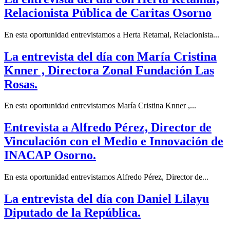
Relacionista Pública de Caritas Osorno
En esta oportunidad entrevistamos a Herta Retamal, Relacionista...
La entrevista del día con María Cristina
Knner , Directora Zonal Fundación Las
Rosas.
En esta oportunidad entrevistamos María Cristina Knner ,...
Entrevista a Alfredo Pérez, Director de
Vinculación con el Medio e Innovación de
INACAP Osorno.
En esta oportunidad entrevistamos Alfredo Pérez, Director de...
La entrevista del día con Daniel Lilayu
Diputado de la República.