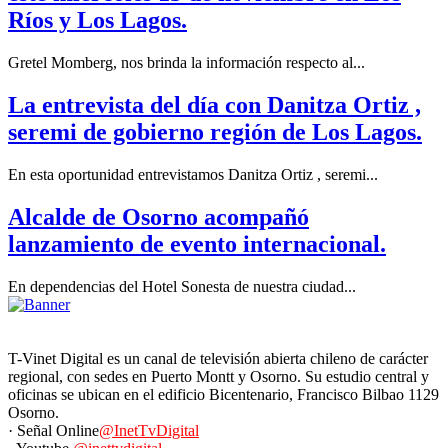
Ríos y Los Lagos.
Gretel Momberg, nos brinda la información respecto al...
La entrevista del día con Danitza Ortiz ,
seremi de gobierno región de Los Lagos.
En esta oportunidad entrevistamos Danitza Ortiz , seremi...
Alcalde de Osorno acompañó
lanzamiento de evento internacional.
En dependencias del Hotel Sonesta de nuestra ciudad...
T-Vinet Digital es un canal de televisión abierta chileno de carácter
regional, con sedes en Puerto Montt y Osorno. Su estudio central y
oficinas se ubican en el edificio Bicentenario, Francisco Bilbao 1129
Osorno.
· Señal Online
@InetTvDigital