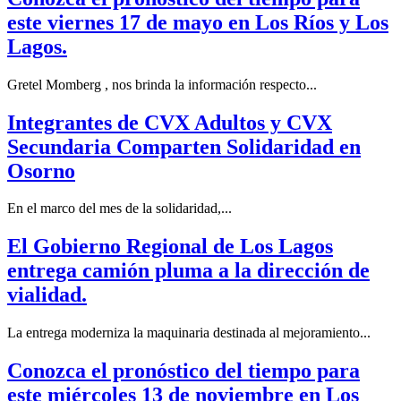
este viernes 17 de mayo en Los Ríos y Los
Lagos.
Gretel Momberg , nos brinda la información respecto...
Integrantes de CVX Adultos y CVX
Secundaria Comparten Solidaridad en
Osorno
En el marco del mes de la solidaridad,...
El Gobierno Regional de Los Lagos
entrega camión pluma a la dirección de
vialidad.
La entrega moderniza la maquinaria destinada al mejoramiento...
Conozca el pronóstico del tiempo para
este miércoles 13 de noviembre en Los