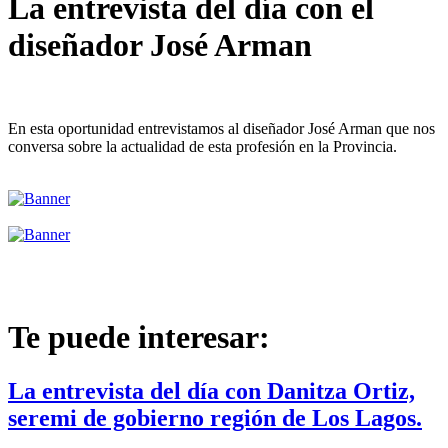
La entrevista del día con el
diseñador José Arman
En esta oportunidad entrevistamos al diseñador José Arman que nos
conversa sobre la actualidad de esta profesión en la Provincia.
Te puede interesar:
La entrevista del día con Danitza Ortiz,
seremi de gobierno región de Los Lagos.