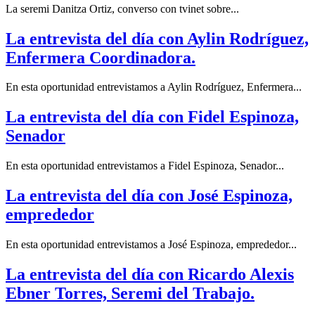
La seremi Danitza Ortiz, converso con tvinet sobre...
La entrevista del día con Aylin Rodríguez,
Enfermera Coordinadora.
En esta oportunidad entrevistamos a Aylin Rodríguez, Enfermera...
La entrevista del día con Fidel Espinoza,
Senador
En esta oportunidad entrevistamos a Fidel Espinoza, Senador...
La entrevista del día con José Espinoza,
emprededor
En esta oportunidad entrevistamos a José Espinoza, emprededor...
La entrevista del día con Ricardo Alexis
Ebner Torres, Seremi del Trabajo.