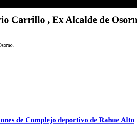
io Carrillo , Ex Alcalde de Osorn
Osorno.
ones de Complejo deportivo de Rahue Alto