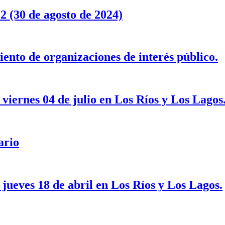
 (30 de agosto de 2024)
iento de organizaciones de interés público.
viernes 04 de julio en Los Ríos y Los Lagos
ario
 jueves 18 de abril en Los Ríos y Los Lagos.