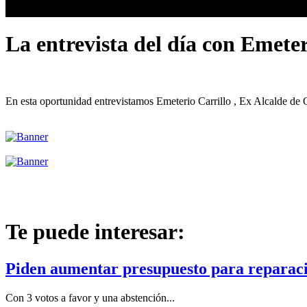
La entrevista del día con Emeter
En esta oportunidad entrevistamos Emeterio Carrillo , Ex Alcalde de 
Te puede interesar:
Piden aumentar presupuesto para reparaci
Con 3 votos a favor y una abstención...