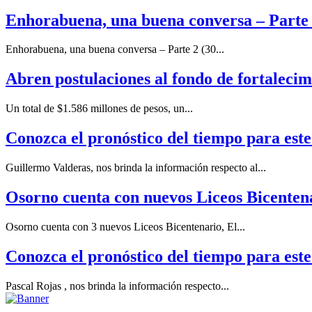
Enhorabuena, una buena conversa – Parte 2
Enhorabuena, una buena conversa – Parte 2 (30...
Abren postulaciones al fondo de fortalecim
Un total de $1.586 millones de pesos, un...
Conozca el pronóstico del tiempo para este 
Guillermo Valderas, nos brinda la información respecto al...
Osorno cuenta con nuevos Liceos Bicenten
Osorno cuenta con 3 nuevos Liceos Bicentenario, El...
Conozca el pronóstico del tiempo para este
Pascal Rojas , nos brinda la información respecto...