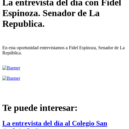
La entrevista del día con Fidel
Espinoza. Senador de La
Republica.
En esta oportunidad entrevistamos a Fidel Espinoza, Senador de La
República.
Te puede interesar:
La entrevista del día al Colegio San