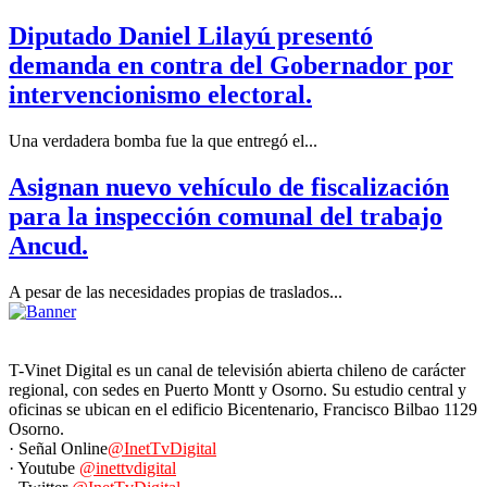
Diputado Daniel Lilayú presentó
demanda en contra del Gobernador por
intervencionismo electoral.
Una verdadera bomba fue la que entregó el...
Asignan nuevo vehículo de fiscalización
para la inspección comunal del trabajo
Ancud.
A pesar de las necesidades propias de traslados...
T-Vinet Digital es un canal de televisión abierta chileno de carácter
regional, con sedes en Puerto Montt y Osorno. Su estudio central y
oficinas se ubican en el edificio Bicentenario, Francisco Bilbao 1129
Osorno.
· Señal Online
@InetTvDigital
· Youtube
@inettvdigital