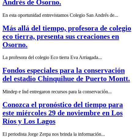
Andrés de Osorno.
En esta oportunidad entrevistamos Colegio San Andrés de...
Más allá del tiempo, profesora de colegio
eco tierra, presenta sus creaciones en
Osorno.
La profesora del colegio Eco tierra Eva Arriagada...
Fondos especiales para la conservación
del estadio Chinquihue de Puerto Montt.
Mindep e Ind entregaron recursos para la conservación...
Conozca el pronóstico del tiempo para
este miércoles 29 de noviembre en Los
Ríos y Los Lagos
El periodista Jorge Zerpa nos brinda la información...