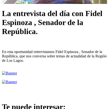
La entrevista del día con Fidel
Espinoza , Senador de la
República.
En esta oportunidad entrevistamos Fidel Espinoza , Senador de la
República, que nos conversa sobre temas de actualidad de la Región
de Los Lagos.
Te puede interesar: