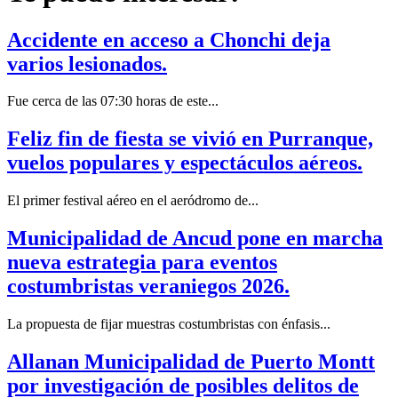
Accidente en acceso a Chonchi deja
varios lesionados.
Fue cerca de las 07:30 horas de este...
Feliz fin de fiesta se vivió en Purranque,
vuelos populares y espectáculos aéreos.
El primer festival aéreo en el aeródromo de...
Municipalidad de Ancud pone en marcha
nueva estrategia para eventos
costumbristas veraniegos 2026.
La propuesta de fijar muestras costumbristas con énfasis...
Allanan Municipalidad de Puerto Montt
por investigación de posibles delitos de