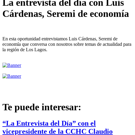
La entrevista del día con Luis
Cárdenas, Seremi de economía
En esta oportunidad entrevistamos Luis Cárdenas, Seremi de
economía que conversa con nosotros sobre temas de actualidad para
la región de Los Lagos.
Te puede interesar:
“La Entrevista del Día” con el
vicepresidente de la CCHC Claudio