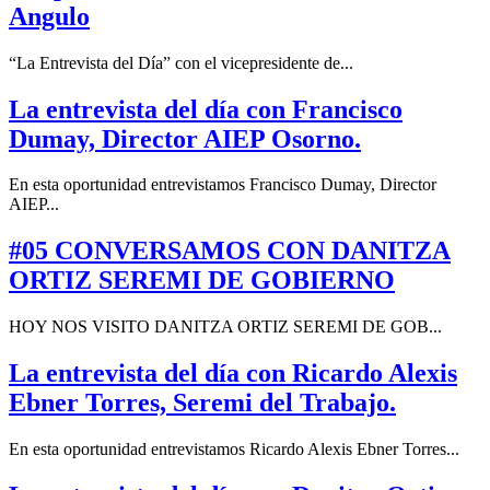
Angulo
“La Entrevista del Día” con el vicepresidente de...
La entrevista del día con Francisco
Dumay, Director AIEP Osorno.
En esta oportunidad entrevistamos Francisco Dumay, Director
AIEP...
#05 CONVERSAMOS CON DANITZA
ORTIZ SEREMI DE GOBIERNO
HOY NOS VISITO DANITZA ORTIZ SEREMI DE GOB...
La entrevista del día con Ricardo Alexis
Ebner Torres, Seremi del Trabajo.
En esta oportunidad entrevistamos Ricardo Alexis Ebner Torres...