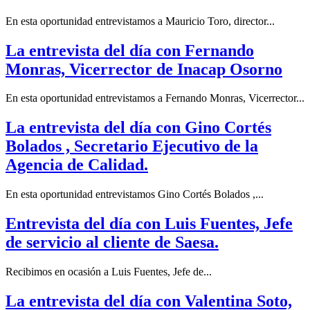
En esta oportunidad entrevistamos a Mauricio Toro, director...
La entrevista del día con Fernando
Monras, Vicerrector de Inacap Osorno
En esta oportunidad entrevistamos a Fernando Monras, Vicerrector...
La entrevista del día con Gino Cortés
Bolados , Secretario Ejecutivo de la
Agencia de Calidad.
En esta oportunidad entrevistamos Gino Cortés Bolados ,...
Entrevista del día con Luis Fuentes, Jefe
de servicio al cliente de Saesa.
Recibimos en ocasión a Luis Fuentes, Jefe de...
La entrevista del día con Valentina Soto,