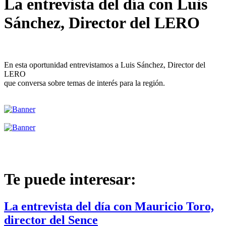
La entrevista del día con Luis
Sánchez, Director del LERO
En esta oportunidad entrevistamos a Luis Sánchez, Director del
LERO
que conversa sobre temas de interés para la región.
Te puede interesar:
La entrevista del día con Mauricio Toro,
director del Sence