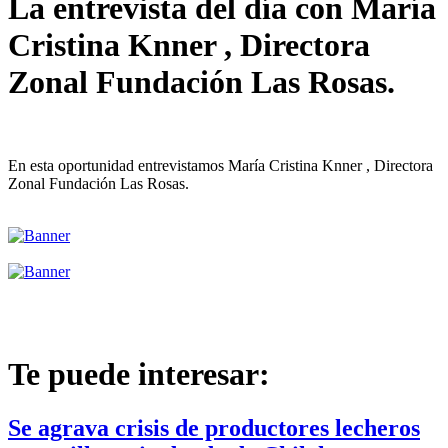
La entrevista del día con María
Cristina Knner , Directora
Zonal Fundación Las Rosas.
En esta oportunidad entrevistamos María Cristina Knner , Directora
Zonal Fundación Las Rosas.
Te puede interesar:
Se agrava crisis de productores lecheros