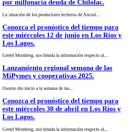
por millonaria deuda de Chilolac.
La situación de los productores lecheros de Ancud...
Conozca el pronóstico del tiempo para
este miércoles 12 de junio en Los Ríos y
Los Lagos.
Gretel Momberg, nos brinda la información respecto al...
Lanzamiento regional semana de las
MiPymes y cooperativas 2025.
Osorno dio inicio a la semana de las...
Conozca el pronóstico del tiempo para
este miércoles 30 de abril en Los Ríos y
Los Lagos.
Gretel Momberg, nos brinda la información respecto al...