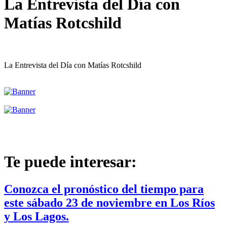
La Entrevista del Día con
Matías Rotcshild
La Entrevista del Día con Matías Rotcshild
Te puede interesar:
Conozca el pronóstico del tiempo para
este sábado 23 de noviembre en Los Ríos
y Los Lagos.