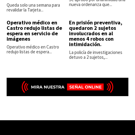
nueva ordenanza que...
Queda solo una semana para
revalidar la Tarjeta...
Operativo médico en
En prisión preventiva,
Castro redujo listas de
quedaron 2 sujetos
espera en servicio de
involucrados en al
imágenes
menos 4 robos con
intimidación.
Operativo médico en Castro
redujo listas de espera...
La policía de investigaciones
detuvo a 2 sujetos,...