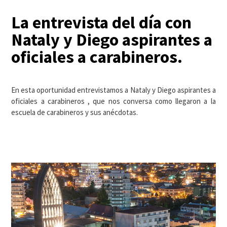
La entrevista del día con
Nataly y Diego aspirantes a
oficiales a carabineros.
En esta oportunidad entrevistamos a Nataly y Diego aspirantes a
oficiales a carabineros , que nos conversa como llegaron a la
escuela de carabineros y sus anécdotas.