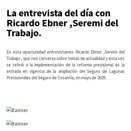
La entrevista del día con
Ricardo Ebner ,Seremi del
Trabajo.
En esta oportunidad entrevistamos Ricardo Ebner ,Seremi del
Trabajo , que nos conversa sobre temas de actualidad y esta vez
se refirió a la implementación de la reforma previsional es la
entrada en vigencia de la ampliación del Seguro de Lagunas
Previsionales del Seguro de Cesantía, en mayo de 2025.