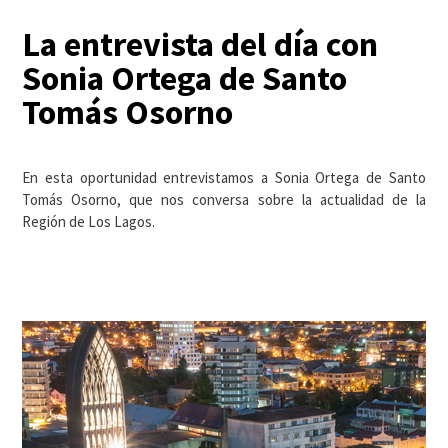
La entrevista del día con
Sonia Ortega de Santo
Tomás Osorno
En esta oportunidad entrevistamos a Sonia Ortega de Santo
Tomás Osorno, que nos conversa sobre la actualidad de la
Región de Los Lagos.