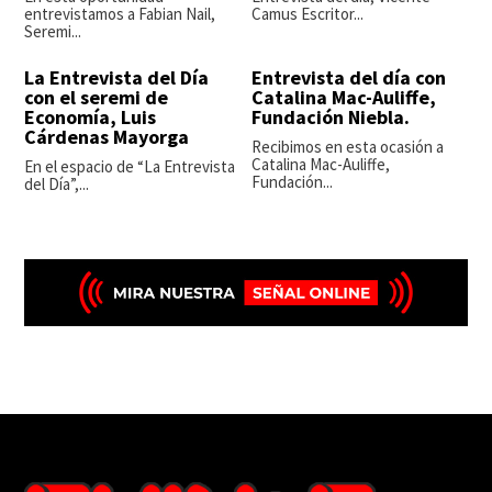
entrevistamos a Fabian Nail,
Camus Escritor...
Seremi...
La Entrevista del Día
Entrevista del día con
con el seremi de
Catalina Mac-Auliffe,
Economía, Luis
Fundación Niebla.
Cárdenas Mayorga
Recibimos en esta ocasión a
Catalina Mac-Auliffe,
En el espacio de “La Entrevista
Fundación...
del Día”,...