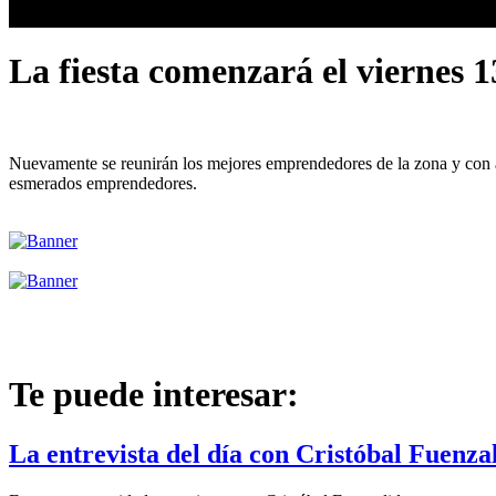
La fiesta comenzará el viernes 
Nuevamente se reunirán los mejores emprendedores de la zona y con art
esmerados emprendedores.
Te puede interesar:
La entrevista del día con Cristóbal Fuenza