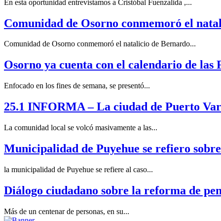
En esta oportunidad entrevistamos a Cristóbal Fuenzalida ,...
Comunidad de Osorno conmemoró el natali
Comunidad de Osorno conmemoró el natalicio de Bernardo...
Osorno ya cuenta con el calendario de las 
Enfocado en los fines de semana, se presentó...
25.1 INFORMA – La ciudad de Puerto Vara
La comunidad local se volcó masivamente a las...
Municipalidad de Puyehue se refiero sobr
la municipalidad de Puyehue se refiere al caso...
Diálogo ciudadano sobre la reforma de pen
Más de un centenar de personas, en su...