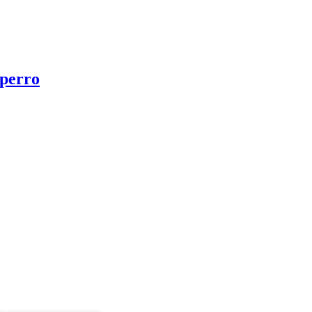
 perro