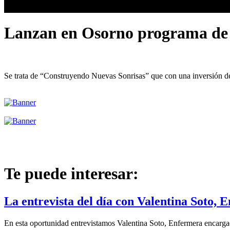
Lanzan en Osorno programa de o
Se trata de “Construyendo Nuevas Sonrisas” que con una inversión de 
Te puede interesar:
La entrevista del día con Valentina Soto
En esta oportunidad entrevistamos Valentina Soto, Enfermera encarga