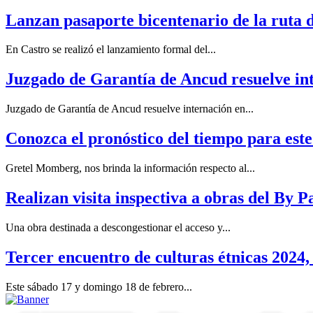
Lanzan pasaporte bicentenario de la ruta de
En Castro se realizó el lanzamiento formal del...
Juzgado de Garantía de Ancud resuelve int
Juzgado de Garantía de Ancud resuelve internación en...
Conozca el pronóstico del tiempo para este
Gretel Momberg, nos brinda la información respecto al...
Realizan visita inspectiva a obras del By P
Una obra destinada a descongestionar el acceso y...
Tercer encuentro de culturas étnicas 2024
Este sábado 17 y domingo 18 de febrero...