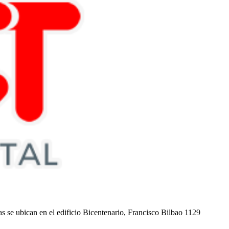
nas se ubican en el edificio Bicentenario, Francisco Bilbao 1129