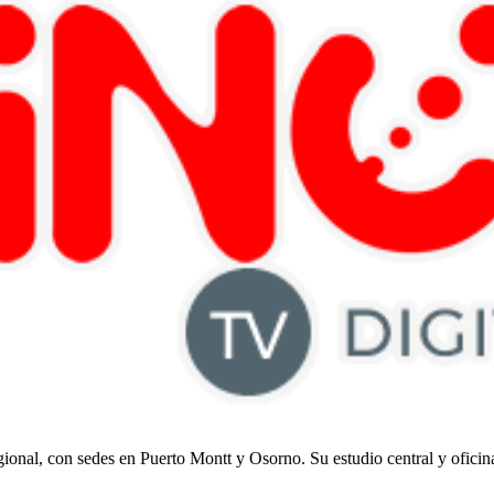
regional, con sedes en Puerto Montt y Osorno. Su estudio central y ofici