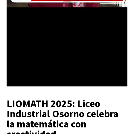
LIOMATH 2025: Liceo
Industrial Osorno celebra
la matemática con