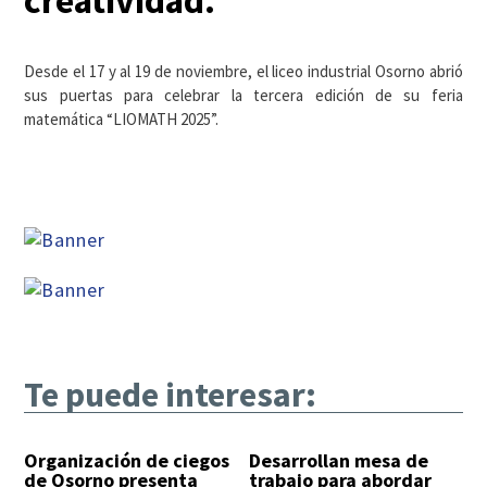
creatividad.
Desde el 17 y al 19 de noviembre, el liceo industrial Osorno abrió
sus puertas para celebrar la tercera edición de su feria
matemática “LIOMATH 2025”.
Te puede interesar:
Organización de ciegos
Desarrollan mesa de
de Osorno presenta
trabajo para abordar