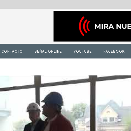
CONTACTO
SEÑAL ONLINE
YOUTUBE
FACEBOOK