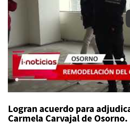
Logran acuerdo para adjudic
Carmela Carvajal de Osorno.