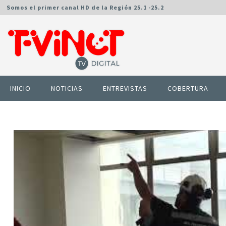
Somos el primer canal HD de la Región 25.1 -25.2
INICIO
NOTICIAS
ENTREVISTAS
COBERTURA