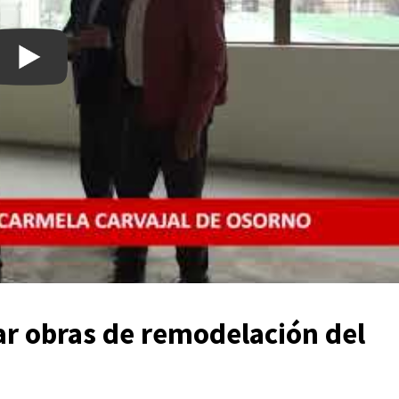
ar obras de remodelación del