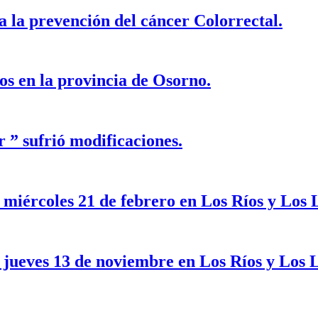
a la prevención del cáncer Colorrectal.
íos en la provincia de Osorno.
r ” sufrió modificaciones.
 miércoles 21 de febrero en Los Ríos y Los 
e jueves 13 de noviembre en Los Ríos y Los 