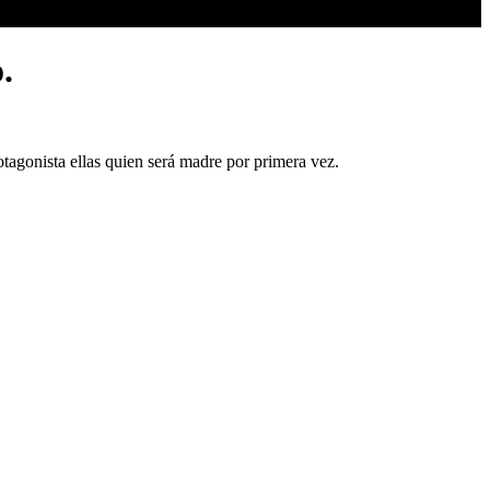
.
tagonista ellas quien será madre por primera vez.