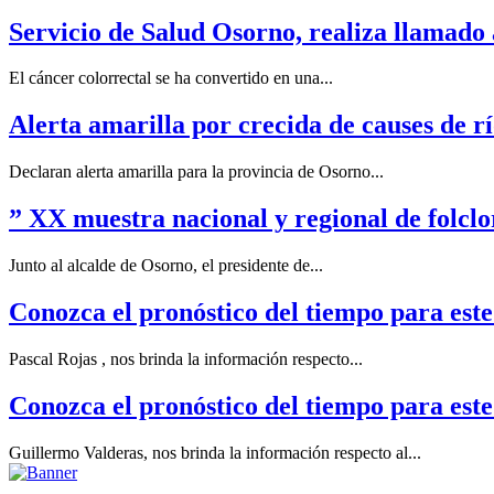
Servicio de Salud Osorno, realiza llamado 
El cáncer colorrectal se ha convertido en una...
Alerta amarilla por crecida de causes de r
Declaran alerta amarilla para la provincia de Osorno...
” XX muestra nacional y regional de folclo
Junto al alcalde de Osorno, el presidente de...
Conozca el pronóstico del tiempo para este
Pascal Rojas , nos brinda la información respecto...
Conozca el pronóstico del tiempo para est
Guillermo Valderas, nos brinda la información respecto al...