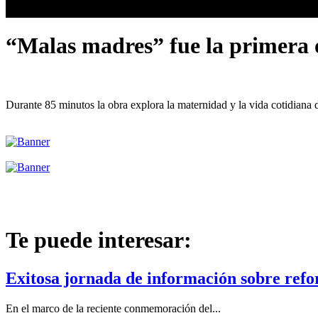
“Malas madres” fue la primera o
Durante 85 minutos la obra explora la maternidad y la vida cotidiana 
Te puede interesar:
Exitosa jornada de información sobre refo
En el marco de la reciente conmemoración del...