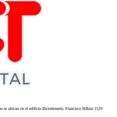
nas se ubican en el edificio Bicentenario, Francisco Bilbao 1129