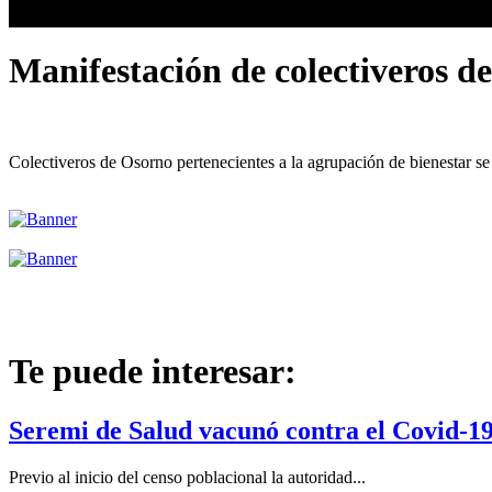
Manifestación de colectiveros de
Colectiveros de Osorno pertenecientes a la agrupación de bienestar se 
Te puede interesar:
Seremi de Salud vacunó contra el Covid-19
Previo al inicio del censo poblacional la autoridad...