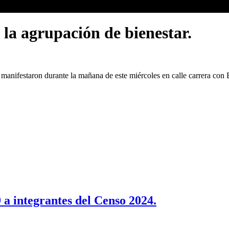
 la agrupación de bienestar.
manifestaron durante la mañana de este miércoles en calle carrera con B
 a integrantes del Censo 2024.