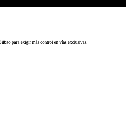
ilbao para exigir más control en vías exclusivas.