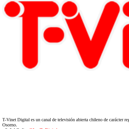
T-Vinet Digital es un canal de televisión abierta chileno de carácter 
Osorno.