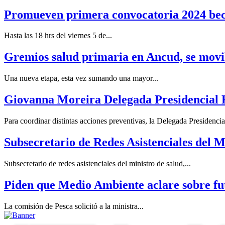
Promueven primera convocatoria 2024 bec
Hasta las 18 hrs del viernes 5 de...
Gremios salud primaria en Ancud, se movili
Una nueva etapa, esta vez sumando una mayor...
Giovanna Moreira Delegada Presidencial R
Para coordinar distintas acciones preventivas, la Delegada Presidencial
Subsecretario de Redes Asistenciales del Mi
Subsecretario de redes asistenciales del ministro de salud,...
Piden que Medio Ambiente aclare sobre fu
La comisión de Pesca solicitó a la ministra...