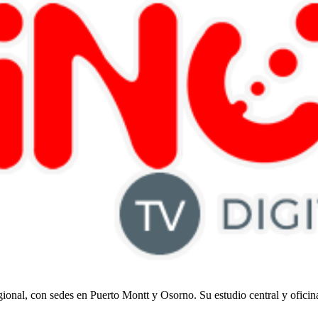
regional, con sedes en Puerto Montt y Osorno. Su estudio central y ofici