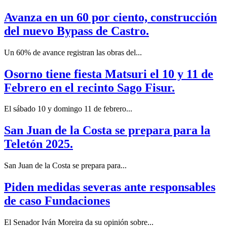
Avanza en un 60 por ciento, construcción
del nuevo Bypass de Castro.
Un 60% de avance registran las obras del...
Osorno tiene fiesta Matsuri el 10 y 11 de
Febrero en el recinto Sago Fisur.
El sábado 10 y domingo 11 de febrero...
San Juan de la Costa se prepara para la
Teletón 2025.
San Juan de la Costa se prepara para...
Piden medidas severas ante responsables
de caso Fundaciones
El Senador Iván Moreira da su opinión sobre...