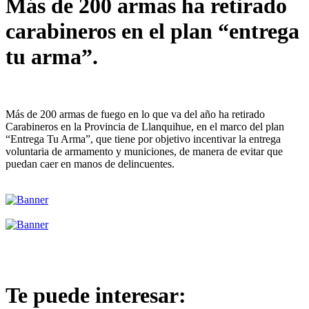
Más de 200 armas ha retirado
carabineros en el plan “entrega
tu arma”.
Más de 200 armas de fuego en lo que va del año ha retirado
Carabineros en la Provincia de Llanquihue, en el marco del plan
“Entrega Tu Arma”, que tiene por objetivo incentivar la entrega
voluntaria de armamento y municiones, de manera de evitar que
puedan caer en manos de delincuentes.
Te puede interesar: