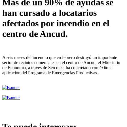
Más de un 90% de ayudas se
han cursado a locatarios
afectados por incendio en el
centro de Ancud.
A seis meses del incendio que en febrero destruyó un importante
sector de recintos comerciales en el centro de Ancud, el Ministerio
de Economía, a través de Sercotec, ha concretado con éxito la
aplicación del Programa de Emergencias Productivas.
Te puede interesar: