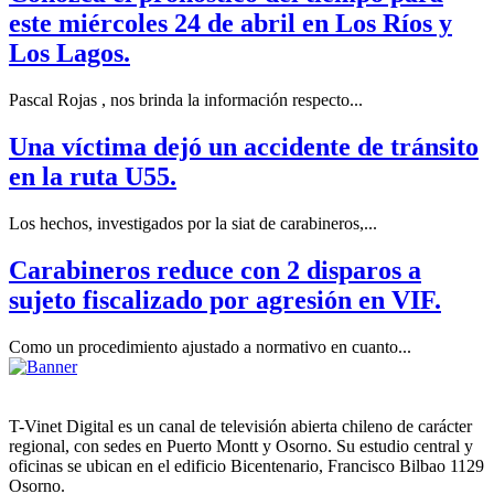
este miércoles 24 de abril en Los Ríos y
Los Lagos.
Pascal Rojas , nos brinda la información respecto...
Una víctima dejó un accidente de tránsito
en la ruta U55.
Los hechos, investigados por la siat de carabineros,...
Carabineros reduce con 2 disparos a
sujeto fiscalizado por agresión en VIF.
Como un procedimiento ajustado a normativo en cuanto...
T-Vinet Digital es un canal de televisión abierta chileno de carácter
regional, con sedes en Puerto Montt y Osorno. Su estudio central y
oficinas se ubican en el edificio Bicentenario, Francisco Bilbao 1129
Osorno.