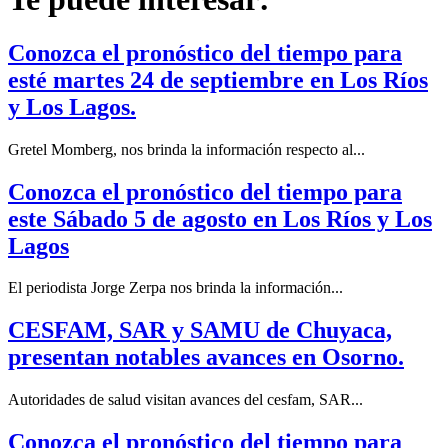
Conozca el pronóstico del tiempo para
esté martes 24 de septiembre en Los Ríos
y Los Lagos.
Gretel Momberg, nos brinda la información respecto al...
Conozca el pronóstico del tiempo para
este Sábado 5 de agosto en Los Ríos y Los
Lagos
El periodista Jorge Zerpa nos brinda la información...
CESFAM, SAR y SAMU de Chuyaca,
presentan notables avances en Osorno.
Autoridades de salud visitan avances del cesfam, SAR...
Conozca el pronóstico del tiempo para