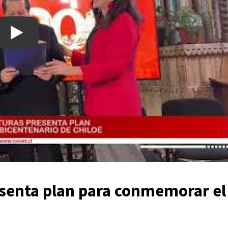
resenta plan para conmemorar el