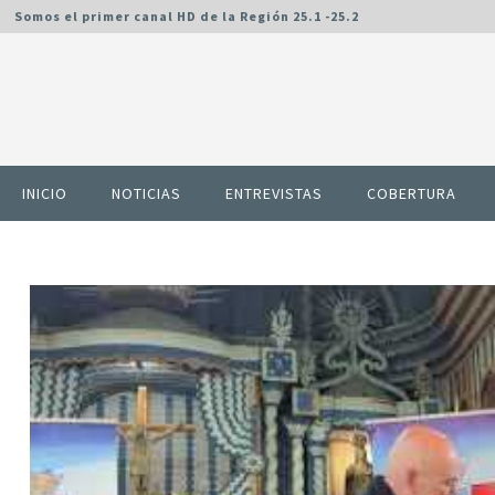
Somos el primer canal HD de la Región 25.1 -25.2
INICIO
NOTICIAS
ENTREVISTAS
COBERTURA