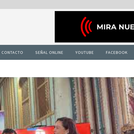
CONTACTO
SEÑAL ONLINE
YOUTUBE
FACEBOOK