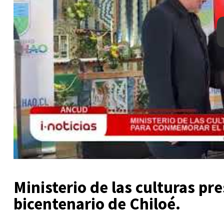
Ministerio de las culturas p
bicentenario de Chiloé.