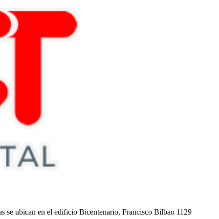
nas se ubican en el edificio Bicentenario, Francisco Bilbao 1129