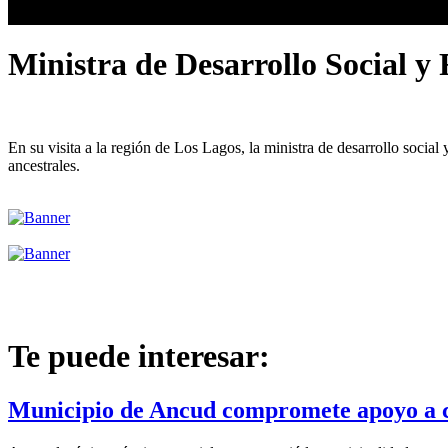
Ministra de Desarrollo Social y 
En su visita a la región de Los Lagos, la ministra de desarrollo social
ancestrales.
Te puede interesar:
Municipio de Ancud compromete apoyo a c