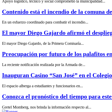
Apoyo logístico, técnico y social comprometió la municipalidad...
Contenido está el incendio de la comuna d
En un esfuerzo coordinado para combatir el incendio...
El mayor Diego Gajardo afirmó el despliegu
El mayor Diego Gajardo, de la Primera Comisaría...
Preocupación por futuro de los palafitos en
La reciente notificación realizada por la Armada de...
Inauguran Casino “San José” en el Colegi
El espacio alberga a estudiantes y funcionarios en...
Conozca el pronóstico del tiempo para este
Gretel Momberg, nos brinda la información respecto al...