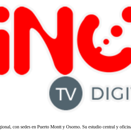
regional, con sedes en Puerto Montt y Osorno. Su estudio central y ofici