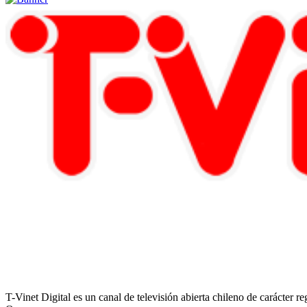
T-Vinet Digital es un canal de televisión abierta chileno de carácter 