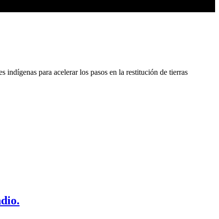
 indígenas para acelerar los pasos en la restitución de tierras
dio.