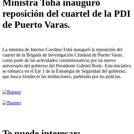
Ministra Tohá inauguró
reposición del cuartel de la PDI
de Puerto Varas.
La ministra de Interior Carolina Tohá inauguró la reposición del
cuartel de la Brigada de Investigación Criminal de Puerto Varas,
como parte de las actividades conmemorativas por un nuevo
aniversario del gobierno del Presidente Gabriel Boric. Esta iniciativa
se enmarca en el Eje 1 de la Estrategia de Seguridad del gobierno,
que busca fortalecer las instituciones, partiendo por las policías.
Te puede interesar: