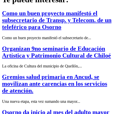
Como un buen proyecto manifestó el
subsecretario de Transp. y Telecom. de un
teleférico para Osorno
Como un buen proyecto manifestó el subsecretario de...
Organizan 9no seminario de Educación
Artística y Patrimonio Cultural de Chiloé
La oficina de Cultura del municipio de Quellón,...
Gremios salud primaria en Ancud, se
movilizan ante carencias en los servicios
de atención.
Una nueva etapa, esta vez sumando una mayor...
Osorno da inicio al mes del adulto mayor