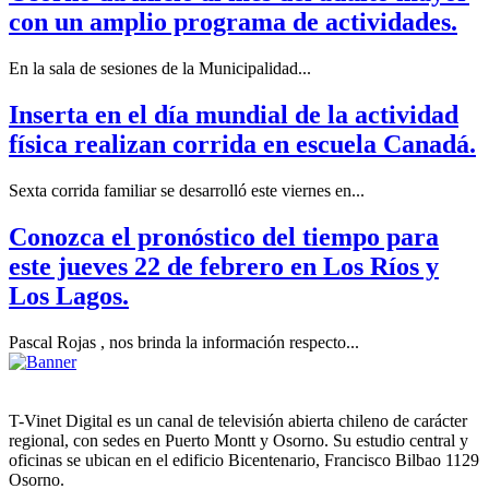
con un amplio programa de actividades.
En la sala de sesiones de la Municipalidad...
Inserta en el día mundial de la actividad
física realizan corrida en escuela Canadá.
Sexta corrida familiar se desarrolló este viernes en...
Conozca el pronóstico del tiempo para
este jueves 22 de febrero en Los Ríos y
Los Lagos.
Pascal Rojas , nos brinda la información respecto...
T-Vinet Digital es un canal de televisión abierta chileno de carácter
regional, con sedes en Puerto Montt y Osorno. Su estudio central y
oficinas se ubican en el edificio Bicentenario, Francisco Bilbao 1129
Osorno.