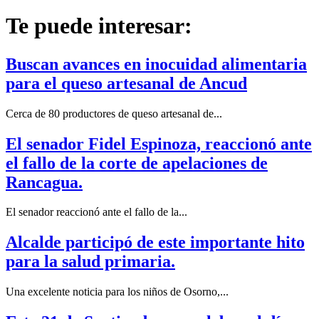
Te puede interesar:
Buscan avances en inocuidad alimentaria
para el queso artesanal de Ancud
Cerca de 80 productores de queso artesanal de...
El senador Fidel Espinoza, reaccionó ante
el fallo de la corte de apelaciones de
Rancagua.
El senador reaccionó ante el fallo de la...
Alcalde participó de este importante hito
para la salud primaria.
Una excelente noticia para los niños de Osorno,...