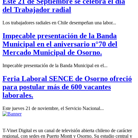
Este 21 de Septiembre se celebra el día
del Trabajador radial
Los trabajadores radiales en Chile desempeñan una labor...
Impecable presentación de la Banda
Municipal en el aniversario n°70 del
Mercado Municipal de Osorno.
Impecable presentación de la Banda Municipal en el...
Feria Laboral SENCE de Osorno ofreció
para postular más de 600 vacantes
laborales.
Este jueves 21 de noviembre, el Servicio Nacional...
T-Vinet Digital es un canal de televisión abierta chileno de carácter
regional, con sedes en Puerto Montt y Osorno. Su estudio central y