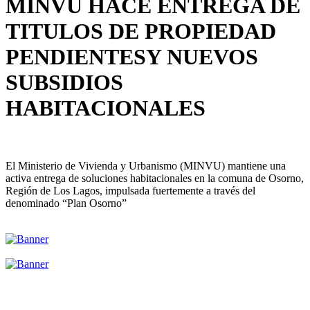
MINVU HACE ENTREGA DE
TITULOS DE PROPIEDAD
PENDIENTESY NUEVOS
SUBSIDIOS
HABITACIONALES
El Ministerio de Vivienda y Urbanismo (MINVU) mantiene una
activa entrega de soluciones habitacionales en la comuna de Osorno,
Región de Los Lagos, impulsada fuertemente a través del
denominado “Plan Osorno”