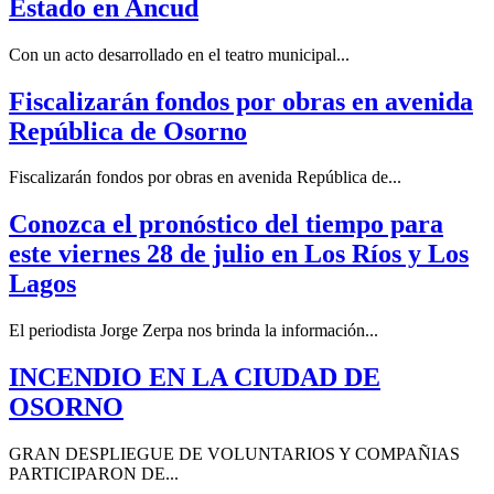
Estado en Ancud
Con un acto desarrollado en el teatro municipal...
Fiscalizarán fondos por obras en avenida
República de Osorno
Fiscalizarán fondos por obras en avenida República de...
Conozca el pronóstico del tiempo para
este viernes 28 de julio en Los Ríos y Los
Lagos
El periodista Jorge Zerpa nos brinda la información...
INCENDIO EN LA CIUDAD DE
OSORNO
GRAN DESPLIEGUE DE VOLUNTARIOS Y COMPAÑIAS
PARTICIPARON DE...