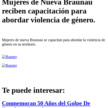
Mujeres de Nueva Braunau
reciben capacitación para
abordar violencia de género.
Mujeres de nueva Braunau se capacitan para abordar la violencia de
género en su territorio.
Te puede interesar:
Conmemoran 50 Años del Golpe De