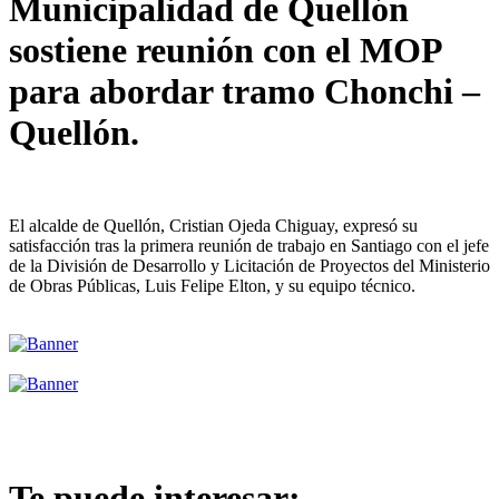
Municipalidad de Quellón
sostiene reunión con el MOP
para abordar tramo Chonchi –
Quellón.
El alcalde de Quellón, Cristian Ojeda Chiguay, expresó su
satisfacción tras la primera reunión de trabajo en Santiago con el jefe
de la División de Desarrollo y Licitación de Proyectos del Ministerio
de Obras Públicas, Luis Felipe Elton, y su equipo técnico.
Te puede interesar: