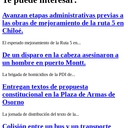
Avanzan etapas administrativas previas a
las obras de mejoramiento de la ruta 5 en
Chiloé.
El esperado mejoramiento de la Ruta 5 en...
De un disparo en la cabeza asesinaron a
un hombre en puerto Montt.
La brigada de homicidios de la PDI de...
Entregan textos de propuesta
constitucional en la Plaza de Armas de
Osorno
La jornada de distribución del texto de la...
Colisión entre un bus y un transporte