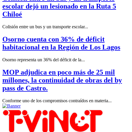
escolar dejó un lesionado en la Ruta 5
Chiloé
Colisión entre un bus y un transporte escolar...
Osorno cuenta con 36% de déficit
habitacional en la Región de Los Lagos
Osorno representa un 36% del déficit de la...
MOP adjudica en poco más de 25 mil
millones, la continuidad de obras del by
pass de Castro.
Conforme uno de los compromisos contraídos en materia...