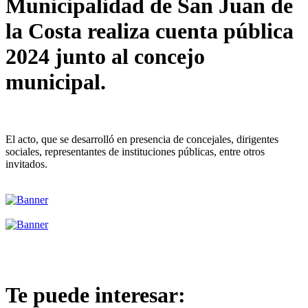
Municipalidad de San Juan de
la Costa realiza cuenta pública
2024 junto al concejo
municipal.
El acto, que se desarrolló en presencia de concejales, dirigentes
sociales, representantes de instituciones públicas, entre otros
invitados.
Te puede interesar: