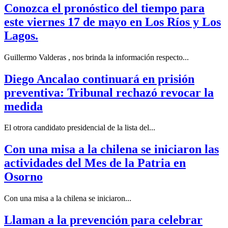
Conozca el pronóstico del tiempo para
este viernes 17 de mayo en Los Ríos y Los
Lagos.
Guillermo Valderas , nos brinda la información respecto...
Diego Ancalao continuará en prisión
preventiva: Tribunal rechazó revocar la
medida
El otrora candidato presidencial de la lista del...
Con una misa a la chilena se iniciaron las
actividades del Mes de la Patria en
Osorno
Con una misa a la chilena se iniciaron...
Llaman a la prevención para celebrar