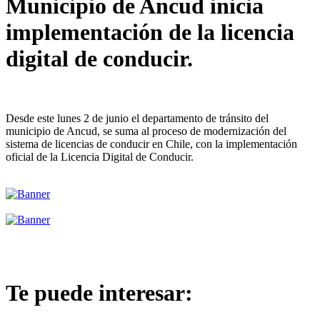
Municipio de Ancud inicia
implementación de la licencia
digital de conducir.
Desde este lunes 2 de junio el departamento de tránsito del
municipio de Ancud, se suma al proceso de modernización del
sistema de licencias de conducir en Chile, con la implementación
oficial de la Licencia Digital de Conducir.
Te puede interesar: