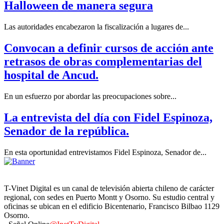
Halloween de manera segura
Las autoridades encabezaron la fiscalización a lugares de...
Convocan a definir cursos de acción ante
retrasos de obras complementarias del
hospital de Ancud.
En un esfuerzo por abordar las preocupaciones sobre...
La entrevista del día con Fidel Espinoza,
Senador de la república.
En esta oportunidad entrevistamos Fidel Espinoza, Senador de...
T-Vinet Digital es un canal de televisión abierta chileno de carácter
regional, con sedes en Puerto Montt y Osorno. Su estudio central y
oficinas se ubican en el edificio Bicentenario, Francisco Bilbao 1129
Osorno.