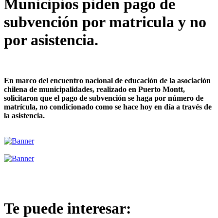
Municipios piden pago de
subvención por matricula y no
por asistencia.
En marco del encuentro nacional de educación de la asociación
chilena de municipalidades, realizado en Puerto Montt,
solicitaron que el pago de subvención se haga por número de
matrícula, no condicionado como se hace hoy en día a través de
la asistencia.
Te puede interesar: