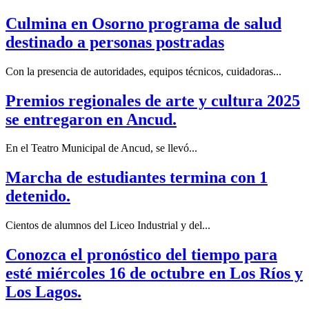
Culmina en Osorno programa de salud
destinado a personas postradas
Con la presencia de autoridades, equipos técnicos, cuidadoras...
Premios regionales de arte y cultura 2025
se entregaron en Ancud.
En el Teatro Municipal de Ancud, se llevó...
Marcha de estudiantes termina con 1
detenido.
Cientos de alumnos del Liceo Industrial y del...
Conozca el pronóstico del tiempo para
esté miércoles 16 de octubre en Los Ríos y
Los Lagos.