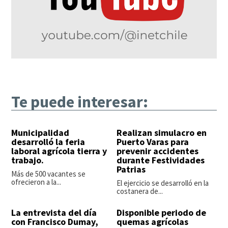
Te puede interesar:
Municipalidad
Realizan simulacro en
desarrolló la feria
Puerto Varas para
laboral agrícola tierra y
prevenir accidentes
trabajo.
durante Festividades
Patrias
Más de 500 vacantes se
ofrecieron a la...
El ejercicio se desarrolló en la
costanera de...
La entrevista del día
Disponible periodo de
con Francisco Dumay,
quemas agrícolas