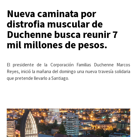
Nueva caminata por
distrofia muscular de
Duchenne busca reunir 7
mil millones de pesos.
El presidente de la Corporación Familias Duchenne Marcos
Reyes, inició la mañana del domingo una nueva travesía solidaria
que pretende llevarlo a Santiago.