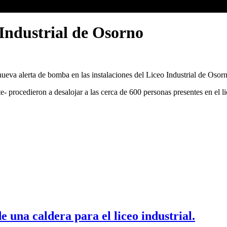
Industrial de Osorno
eva alerta de bomba en las instalaciones del Liceo Industrial de Osorno
- procedieron a desalojar a las cerca de 600 personas presentes en el li
e una caldera para el liceo industrial.