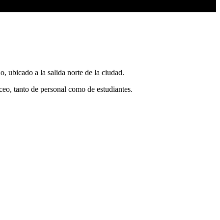
, ubicado a la salida norte de la ciudad.
ceo, tanto de personal como de estudiantes.