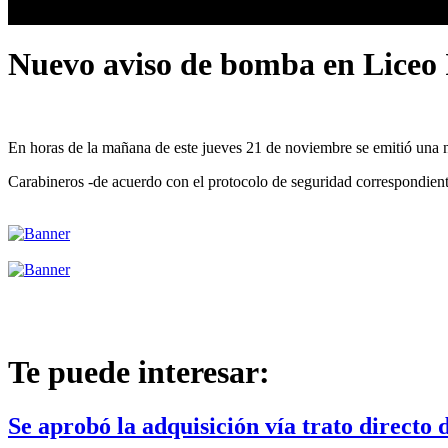
Nuevo aviso de bomba en Liceo 
En horas de la mañana de este jueves 21 de noviembre se emitió una nu
Carabineros -de acuerdo con el protocolo de seguridad correspondiente
Te puede interesar:
Se aprobó la adquisición vía trato directo d