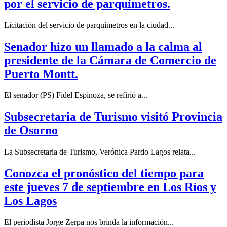
por el servicio de parquímetros.
Licitación del servicio de parquímetros en la ciudad...
Senador hizo un llamado a la calma al
presidente de la Cámara de Comercio de
Puerto Montt.
El senador (PS) Fidel Espinoza, se refirió a...
Subsecretaria de Turismo visitó Provincia
de Osorno
La Subsecretaria de Turismo, Verónica Pardo Lagos relata...
Conozca el pronóstico del tiempo para
este jueves 7 de septiembre en Los Ríos y
Los Lagos
El periodista Jorge Zerpa nos brinda la información...