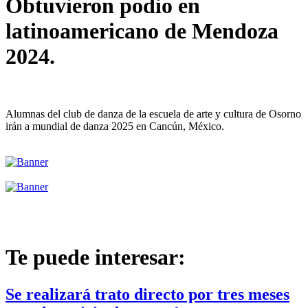
Obtuvieron podio en
latinoamericano de Mendoza
2024.
Alumnas del club de danza de la escuela de arte y cultura de Osorno
irán a mundial de danza 2025 en Cancún, México.
Te puede interesar:
Se realizará trato directo por tres meses