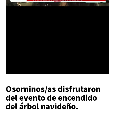
Osorninos/as disfrutaron
del evento de encendido
del árbol navideño.