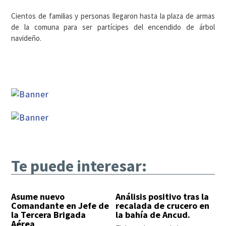
Cientos de familias y personas llegaron hasta la plaza de armas
de la comuna para ser partícipes del encendido de árbol
navideño.
Te puede interesar:
Asume nuevo
Análisis positivo tras la
Comandante en Jefe de
recalada de crucero en
la Tercera Brigada
la bahía de Ancud.
Aérea