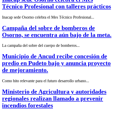
Técnico Profesional con talleres prácticos
Inacap sede Osorno celebra el Mes Técnico Profesional...
Campaña del sobre de bomberos de
Osorno, se encuentra aún bajo de la meta.
La campaña del sobre del cuerpo de bomberos...
Municipio de Ancud recibe concesión de
predio en Pudeto bajo y anuncia proyecto
de mejoramiento.
Como hito relevante para el futuro desarrollo urbano...
Ministerio de Agricultura y autoridades
regionales realizan llamado a prevenir
incendios forestales