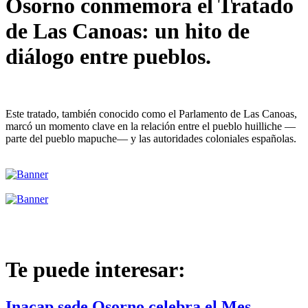
Osorno conmemora el Tratado
de Las Canoas: un hito de
diálogo entre pueblos.
Este tratado, también conocido como el Parlamento de Las Canoas,
marcó un momento clave en la relación entre el pueblo huilliche —
parte del pueblo mapuche— y las autoridades coloniales españolas.
Te puede interesar:
Inacap sede Osorno celebra el Mes