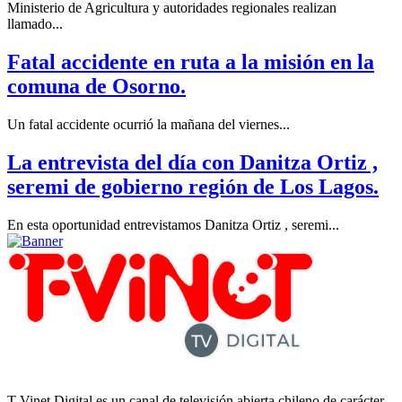
Ministerio de Agricultura y autoridades regionales realizan
llamado...
Fatal accidente en ruta a la misión en la
comuna de Osorno.
Un fatal accidente ocurrió la mañana del viernes...
La entrevista del día con Danitza Ortiz ,
seremi de gobierno región de Los Lagos.
En esta oportunidad entrevistamos Danitza Ortiz , seremi...
T-Vinet Digital es un canal de televisión abierta chileno de carácter