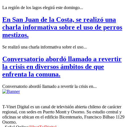
La región de los lagos elegirá este domingo...
En San Juan de la Costa, se realizó una
charla informativa sobre el uso de perros
mestizos.
Se realizó una charla informativa sobre el uso...
Conversatorio abordó llamado a revertir
la crisis en diversos ámbitos de que
enfrenta la comuna.
Conversatorio abordó llamado a revertir la crisis en...
T-Vinet Digital es un canal de televisión abierta chileno de carácter
regional, con sedes en Puerto Montt y Osorno. Su estudio central y
oficinas se ubican en el edificio Bicentenario, Francisco Bilbao 1129
Osorno.