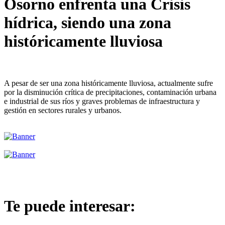
Osorno enfrenta una Crisis
hídrica, siendo una zona
históricamente lluviosa
A pesar de ser una zona históricamente lluviosa, actualmente sufre
por la disminución crítica de precipitaciones, contaminación urbana
e industrial de sus ríos y graves problemas de infraestructura y
gestión en sectores rurales y urbanos.
Te puede interesar: