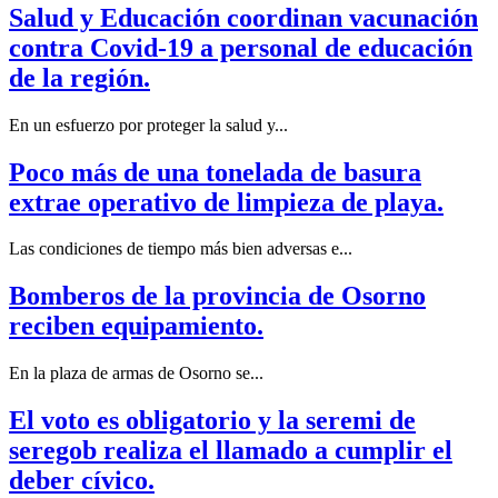
Salud y Educación coordinan vacunación
contra Covid-19 a personal de educación
de la región.
En un esfuerzo por proteger la salud y...
Poco más de una tonelada de basura
extrae operativo de limpieza de playa.
Las condiciones de tiempo más bien adversas e...
Bomberos de la provincia de Osorno
reciben equipamiento.
En la plaza de armas de Osorno se...
El voto es obligatorio y la seremi de
seregob realiza el llamado a cumplir el
deber cívico.